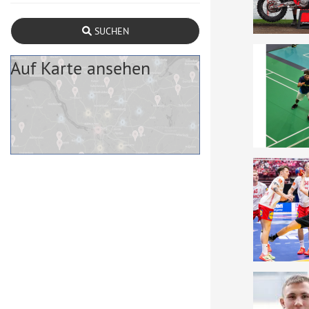
SUCHEN
Auf Karte ansehen