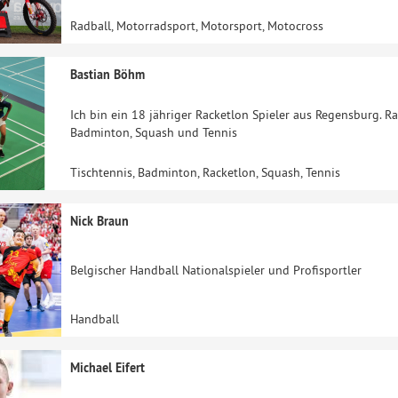
Radball, Motorradsport, Motorsport, Motocross
Bastian Böhm
Ich bin ein 18 jähriger Racketlon Spieler aus Regensburg. Ra
Badminton, Squash und Tennis
Tischtennis, Badminton, Racketlon, Squash, Tennis
Nick Braun
Belgischer Handball Nationalspieler und Profisportler
Handball
Michael Eifert