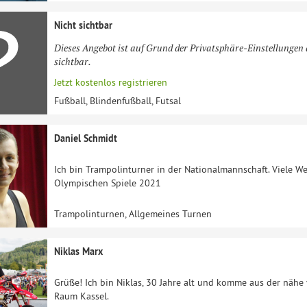
Nicht sichtbar
Dieses Angebot ist auf Grund der Privatsphäre-Einstellungen 
sichtbar.
Jetzt kostenlos registrieren
Fußball, Blindenfußball, Futsal
Daniel Schmidt
Ich bin Trampolinturner in der Nationalmannschaft. Viele We
Olympischen Spiele 2021
Trampolinturnen, Allgemeines Turnen
Niklas Marx
Grüße! Ich bin Niklas, 30 Jahre alt und komme aus der nähe
Raum Kassel.