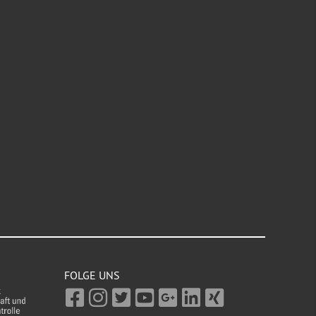
FOLGE UNS