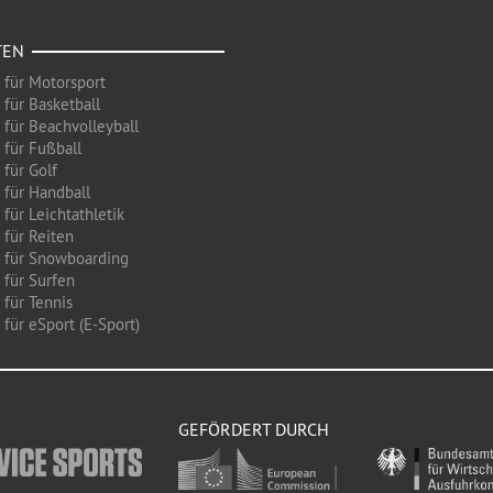
TEN
 für Motorsport
 für Basketball
 für Beachvolleyball
 für Fußball
 für Golf
 für Handball
für Leichtathletik
 für Reiten
 für Snowboarding
 für Surfen
 für Tennis
für eSport (E-Sport)
GEFÖRDERT DURCH