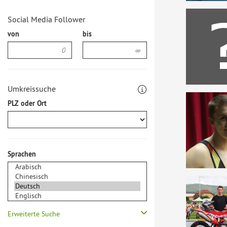
Social Media Follower
von
bis
Umkreissuche
PLZ oder Ort
Sprachen
Erweiterte Suche