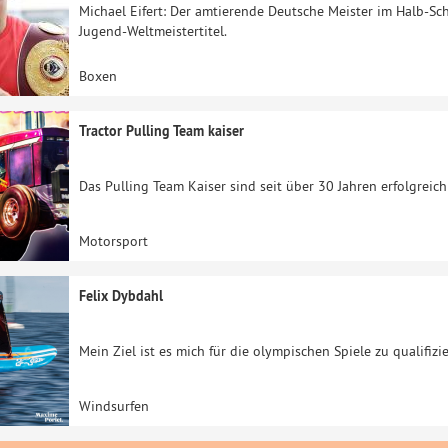
Michael Eifert: Der amtierende Deutsche Meister im Halb-S
Jugend-Weltmeistertitel.
Boxen
Tractor Pulling Team kaiser
Das Pulling Team Kaiser sind seit über 30 Jahren erfolgreic
Motorsport
Felix Dybdahl
Mein Ziel ist es mich für die olympischen Spiele zu qualifizi
Windsurfen