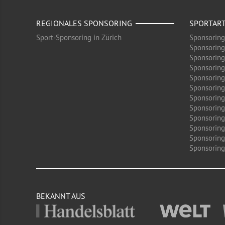
REGIONALES SPONSORING
SPORTAR
Sport-Sponsoring in Zürich
Sponsoring
Sponsoring
Sponsoring
Sponsoring
Sponsoring
Sponsoring
Sponsoring 
Sponsoring
Sponsoring
Sponsoring
Sponsoring
Sponsoring 
BEKANNT AUS