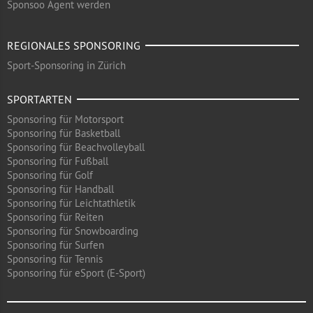
Sponsoo Agent werden
REGIONALES SPONSORING
Sport-Sponsoring in Zürich
SPORTARTEN
Sponsoring für Motorsport
Sponsoring für Basketball
Sponsoring für Beachvolleyball
Sponsoring für Fußball
Sponsoring für Golf
Sponsoring für Handball
Sponsoring für Leichtathletik
Sponsoring für Reiten
Sponsoring für Snowboarding
Sponsoring für Surfen
Sponsoring für Tennis
Sponsoring für eSport (E-Sport)