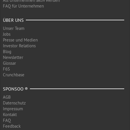
Als Unternehmen aktiv werden
FAQ für Unternehmen
ÜBER UNS
Unser Team
Jobs
Presse und Medien
Investor Relations
Blog
Newsletter
Glossar
F6S
Crunchbase
SPONSOO ®
AGB
Datenschutz
Impressum
Kontakt
FAQ
Feedback