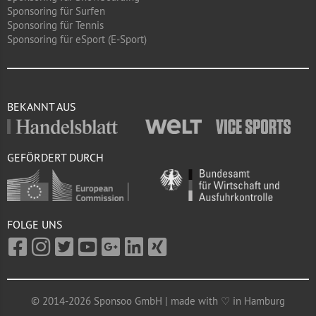
Sponsoring für Surfen
Sponsoring für Tennis
Sponsoring für eSport (E-Sport)
BEKANNT AUS
GEFÖRDERT DURCH
FOLGE UNS
© 2014-2026 Sponsoo GmbH | made with ♡ in Hamburg