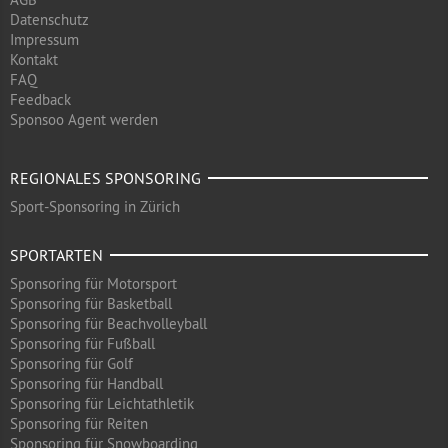
Datenschutz
Impressum
Kontakt
FAQ
Feedback
Sponsoo Agent werden
REGIONALES SPONSORING
Sport-Sponsoring in Zürich
SPORTARTEN
Sponsoring für Motorsport
Sponsoring für Basketball
Sponsoring für Beachvolleyball
Sponsoring für Fußball
Sponsoring für Golf
Sponsoring für Handball
Sponsoring für Leichtathletik
Sponsoring für Reiten
Sponsoring für Snowboarding