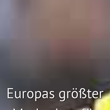
Europas größter