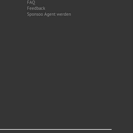
FAQ
Feedback
Sponsoo Agent werden