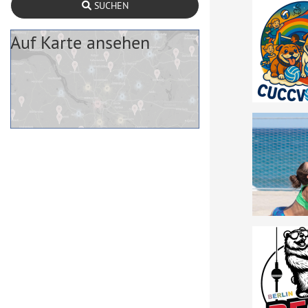
SUCHEN
Auf Karte ansehen