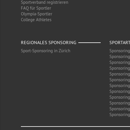
Sportverband registrieren
FAQ für Sportler
Olympia-Sportler
College Athletes
REGIONALES SPONSORING
SPORTAR
Sport-Sponsoring in Zürich
Sponsoring
Sponsoring
Sponsoring
Sponsoring
Sponsoring
Sponsoring
Sponsoring 
Sponsoring
Sponsoring
Sponsoring
Sponsoring
Sponsoring 