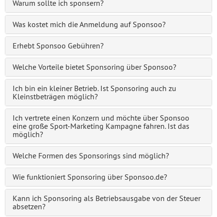
Warum sollte ich sponsern?
Was kostet mich die Anmeldung auf Sponsoo?
Erhebt Sponsoo Gebühren?
Welche Vorteile bietet Sponsoring über Sponsoo?
Ich bin ein kleiner Betrieb. Ist Sponsoring auch zu
Kleinstbeträgen möglich?
Ich vertrete einen Konzern und möchte über Sponsoo
eine große Sport-Marketing Kampagne fahren. Ist das
möglich?
Welche Formen des Sponsorings sind möglich?
Wie funktioniert Sponsoring über Sponsoo.de?
Kann ich Sponsoring als Betriebsausgabe von der Steuer
absetzen?