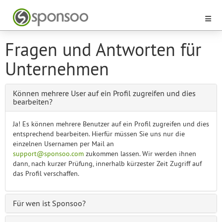
Fragen und Antworten für
Unternehmen
Können mehrere User auf ein Profil zugreifen und dies
bearbeiten?
Ja! Es können mehrere Benutzer auf ein Profil zugreifen und dies
entsprechend bearbeiten. Hierfür müssen Sie uns nur die
einzelnen Usernamen per Mail an
support@sponsoo.com
zukommen lassen. Wir werden ihnen
dann, nach kurzer Prüfung, innerhalb kürzester Zeit Zugriff auf
das Profil verschaffen.
Für wen ist Sponsoo?