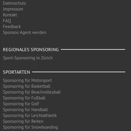
Datenschutz
Impressum
Kontakt
FAQ
Feedback
Sponsoo Agent werden
REGIONALES SPONSORING
Sport-Sponsoring in Zürich
SPORTARTEN
Sponsoring für Motorsport
Sponsoring für Basketball
Sponsoring für Beachvolleyball
Sponsoring für Fußball
Sponsoring für Golf
Sponsoring für Handball
Sponsoring für Leichtathletik
Sponsoring für Reiten
Sponsoring für Snowboarding