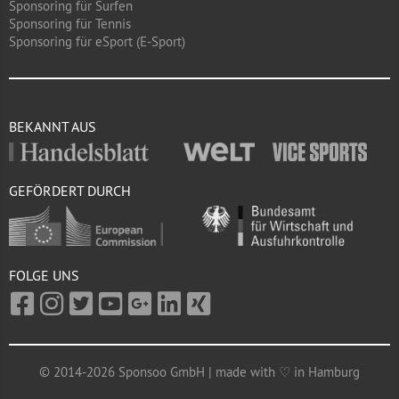
Sponsoring für Surfen
Sponsoring für Tennis
Sponsoring für eSport (E-Sport)
BEKANNT AUS
GEFÖRDERT DURCH
FOLGE UNS
© 2014-2026 Sponsoo GmbH | made with ♡ in Hamburg