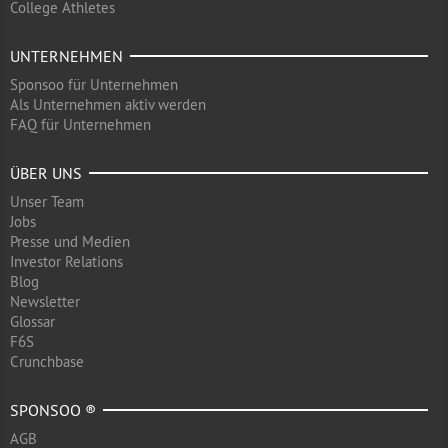
College Athletes
UNTERNEHMEN
Sponsoo für Unternehmen
Als Unternehmen aktiv werden
FAQ für Unternehmen
ÜBER UNS
Unser Team
Jobs
Presse und Medien
Investor Relations
Blog
Newsletter
Glossar
F6S
Crunchbase
SPONSOO ®
AGB