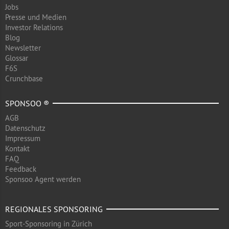
Jobs
Presse und Medien
Investor Relations
Blog
Newsletter
Glossar
F6S
Crunchbase
SPONSOO ®
AGB
Datenschutz
Impressum
Kontakt
FAQ
Feedback
Sponsoo Agent werden
REGIONALES SPONSORING
Sport-Sponsoring in Zürich