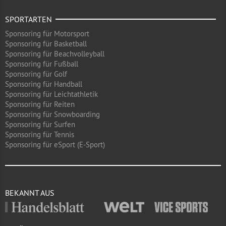
SPORTARTEN
Sponsoring für Motorsport
Sponsoring für Basketball
Sponsoring für Beachvolleyball
Sponsoring für Fußball
Sponsoring für Golf
Sponsoring für Handball
Sponsoring für Leichtathletik
Sponsoring für Reiten
Sponsoring für Snowboarding
Sponsoring für Surfen
Sponsoring für Tennis
Sponsoring für eSport (E-Sport)
BEKANNT AUS