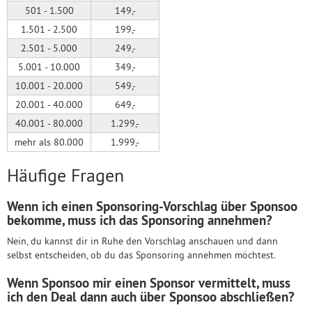
501 - 1.500
149,-
1.501 - 2.500
199,-
2.501 - 5.000
249,-
5.001 - 10.000
349,-
10.001 - 20.000
549,-
20.001 - 40.000
649,-
40.001 - 80.000
1.299,-
mehr als 80.000
1.999,-
Häufige Fragen
Wenn ich einen Sponsoring-Vorschlag über Sponsoo
bekomme, muss ich das Sponsoring annehmen?
Nein, du kannst dir in Ruhe den Vorschlag anschauen und dann
selbst entscheiden, ob du das Sponsoring annehmen möchtest.
Wenn Sponsoo mir einen Sponsor vermittelt, muss
ich den Deal dann auch über Sponsoo abschließen?