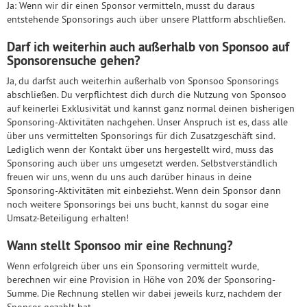
Ja: Wenn wir dir einen Sponsor vermitteln, musst du daraus
entstehende Sponsorings auch über unsere Plattform abschließen.
Darf ich weiterhin auch außerhalb von Sponsoo auf
Sponsorensuche gehen?
Ja, du darfst auch weiterhin außerhalb von Sponsoo Sponsorings
abschließen. Du verpflichtest dich durch die Nutzung von Sponsoo
auf keinerlei Exklusivität und kannst ganz normal deinen bisherigen
Sponsoring-Aktivitäten nachgehen. Unser Anspruch ist es, dass alle
über uns vermittelten Sponsorings für dich Zusatzgeschäft sind.
Lediglich wenn der Kontakt über uns hergestellt wird, muss das
Sponsoring auch über uns umgesetzt werden. Selbstverständlich
freuen wir uns, wenn du uns auch darüber hinaus in deine
Sponsoring-Aktivitäten mit einbeziehst. Wenn dein Sponsor dann
noch weitere Sponsorings bei uns bucht, kannst du sogar eine
Umsatz-Beteiligung erhalten!
Wann stellt Sponsoo mir eine Rechnung?
Wenn erfolgreich über uns ein Sponsoring vermittelt wurde,
berechnen wir eine Provision in Höhe von 20% der Sponsoring-
Summe. Die Rechnung stellen wir dabei jeweils kurz, nachdem der