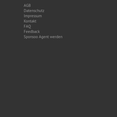
AGB
Datenschutz
Impressum
Kontakt
FAQ
Feedback
Sponsoo Agent werden