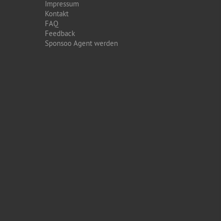
Impressum
Kontakt
FAQ
Feedback
Sponsoo Agent werden