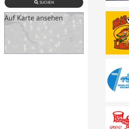
SUCHEN
Auf Karte ansehen