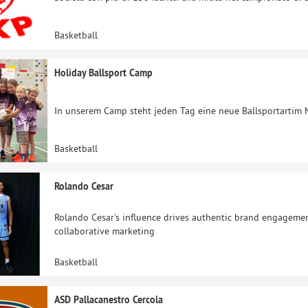
Basketball
Holiday Ballsport Camp
In unserem Camp steht jeden Tag eine neue Ballsportartim 
Basketball
Rolando Cesar
Rolando Cesar's influence drives authentic brand engagement
collaborative marketing
Basketball
ASD Pallacanestro Cercola