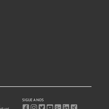
SIGUE A NOS