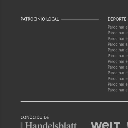
PATROCINIO LOCAL
DEPORTE
Parocinar 
Parocinar 
Parocinar e
Parocinar 
Parocinar e
Parocinar 
Parocinar 
Parocinar 
Parocinar 
Parocinar e
Parocinar e
Parocinar 
CONOCIDO DE