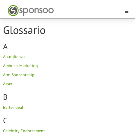
Glossario
A
Accoglienza
Ambush-Marketing
Arm Sponsorship
Asset
B
Barter deal
C
Celebrity Endorsement