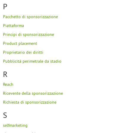
P
Pacchetto di sponsorizzazione
Piattaforma
Principi di sponsorizzazione
Product placement
Proprietario dei diritti
Pubblicità perimetrale da stadio
R
Reach
Ricevente della sponsorizzazione
Richiesta di sponsorizzazione
S
selfmarketing