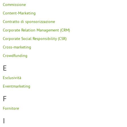
Commissione
Content-Marketing
Contratto di sponsorizzazione
Corporate Relation Management (CRM)
Corporate Social Responsibility (CSR)
Cross-marketing
Crowdfunding
E
Esclusività
Eventmarketing
F
Fornitore
I