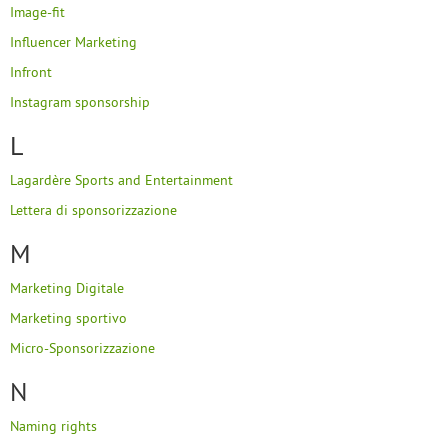
Image-fit
Influencer Marketing
Infront
Instagram sponsorship
L
Lagardère Sports and Entertainment
Lettera di sponsorizzazione
M
Marketing Digitale
Marketing sportivo
Micro-Sponsorizzazione
N
Naming rights