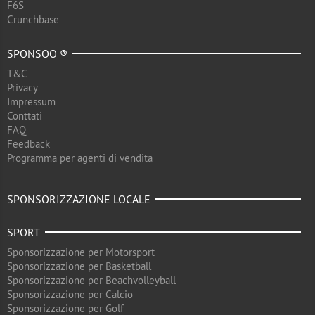
F6S
Crunchbase
SPONSOO ®
T&C
Privacy
Impressum
Conttati
FAQ
Feedback
Programma per agenti di vendita
SPONSORIZZAZIONE LOCALE
SPORT
Sponsorizzazione per Motorsport
Sponsorizzazione per Basketball
Sponsorizzazione per Beachvolleyball
Sponsorizzazione per Calcio
Sponsorizzazione per Golf