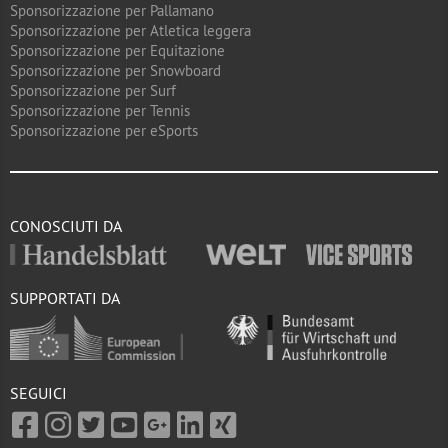
Sponsorizzazione per Pallamano
Sponsorizzazione per Atletica leggera
Sponsorizzazione per Equitazione
Sponsorizzazione per Snowboard
Sponsorizzazione per Surf
Sponsorizzazione per Tennis
Sponsorizzazione per eSports
CONOSCIUTI DA
SUPPORTATI DA
SEGUICI