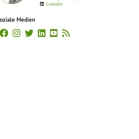
LinkedIn
oziale Medien