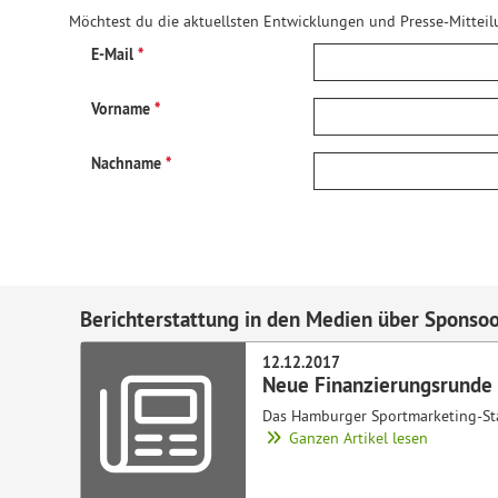
Möchtest du die aktuellsten Entwicklungen und Presse-Mitteilu
E-Mail
Vorname
Nachname
Berichterstattung in den Medien über Sponso
12.12.2017
Neue Finanzierungsrunde 
Das Hamburger Sportmarketing-Star
Ganzen Artikel lesen