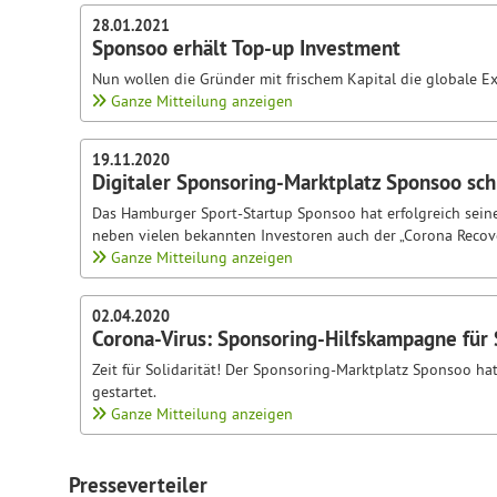
28.01.2021
Sponsoo erhält Top-up Investment
Nun wollen die Gründer mit frischem Kapital die globale E
Ganze Mitteilung anzeigen
19.11.2020
Digitaler Sponsoring-Marktplatz Sponsoo sch
Das Hamburger Sport-Startup Sponsoo hat erfolgreich seine 
neben vielen bekannten Investoren auch der „Corona Recov
Ganze Mitteilung anzeigen
02.04.2020
Corona-Virus: Sponsoring-Hilfskampagne für 
Zeit für Solidarität! Der Sponsoring-Marktplatz Sponsoo hat
gestartet.
Ganze Mitteilung anzeigen
Presseverteiler