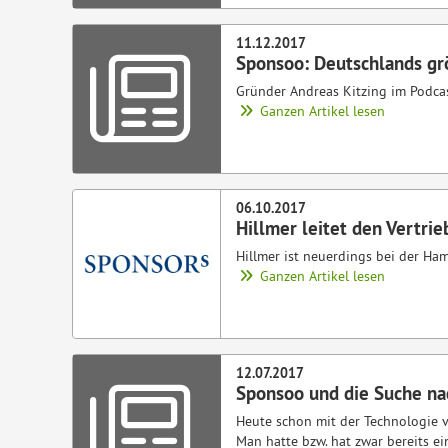
11.12.2017
Sponsoo: Deutschlands gr
Gründer Andreas Kitzing im Podcast
Ganzen Artikel lesen
06.10.2017
Hillmer leitet den Vertri
Hillmer ist neuerdings bei der Ha
Ganzen Artikel lesen
12.07.2017
Sponsoo und die Suche na
Heute schon mit der Technologie 
Man hatte bzw. hat zwar bereits e