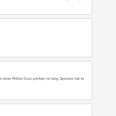
 einer Million Euro pitchen, ist lang. Sponsoo hat es