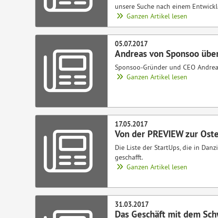
unsere Suche nach einem Entwickl
Ganzen Artikel lesen
05.07.2017
Andreas von Sponsoo übe
Sponsoo-Gründer und CEO Andreas 
Ganzen Artikel lesen
17.05.2017
Von der PREVIEW zur Oste
Die Liste der StartUps, die in Dan
geschafft.
Ganzen Artikel lesen
31.03.2017
Das Geschäft mit dem Sc