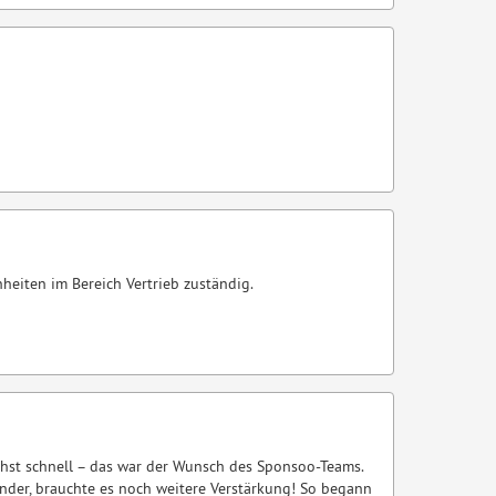
heiten im Bereich Vertrieb zuständig.
hst schnell – das war der Wunsch des Sponsoo-Teams.
ünder, brauchte es noch weitere Verstärkung! So begann