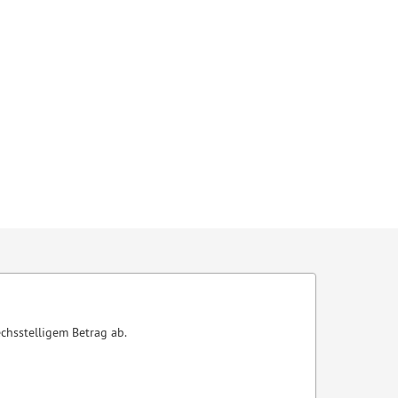
chsstelligem Betrag ab.