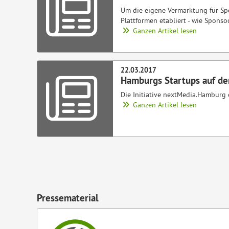
Um die eigene Vermarktung für Spo
Plattformen etabliert - wie Sponso
Ganzen Artikel lesen
22.03.2017
Hamburgs Startups auf de
Die Initiative nextMedia.Hamburg 
Ganzen Artikel lesen
Pressematerial