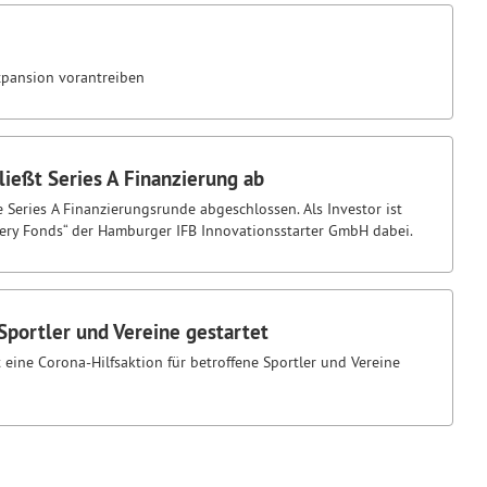
xpansion vorantreiben
ließt Series A Finanzierung ab
Series A Finanzierungsrunde abgeschlossen. Als Investor ist
ery Fonds“ der Hamburger IFB Innovationsstarter GmbH dabei.
Sportler und Vereine gestartet
 eine Corona-Hilfsaktion für betroffene Sportler und Vereine