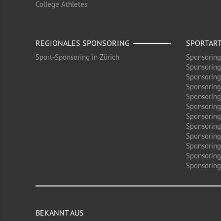
College Athletes
REGIONALES SPONSORING
SPORTAR
Sport-Sponsoring in Zürich
Sponsoring
Sponsoring
Sponsoring
Sponsoring
Sponsoring
Sponsoring
Sponsoring 
Sponsoring
Sponsoring
Sponsoring
Sponsoring
Sponsoring 
BEKANNT AUS