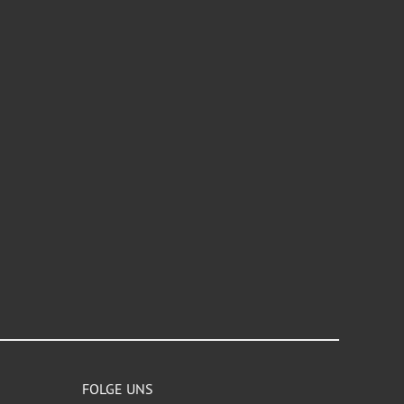
FOLGE UNS