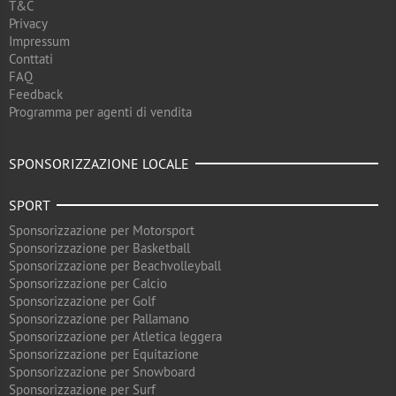
T&C
Privacy
Impressum
Conttati
FAQ
Feedback
Programma per agenti di vendita
SPONSORIZZAZIONE LOCALE
SPORT
Sponsorizzazione per Motorsport
Sponsorizzazione per Basketball
Sponsorizzazione per Beachvolleyball
Sponsorizzazione per Calcio
Sponsorizzazione per Golf
Sponsorizzazione per Pallamano
Sponsorizzazione per Atletica leggera
Sponsorizzazione per Equitazione
Sponsorizzazione per Snowboard
Sponsorizzazione per Surf