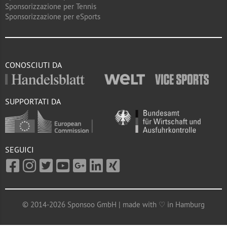
Sponsorizzazione per Tennis
Sponsorizzazione per eSports
CONOSCIUTI DA
SUPPORTATI DA
SEGUICI
© 2014-2026 Sponsoo GmbH | made with ♡ in Hamburg