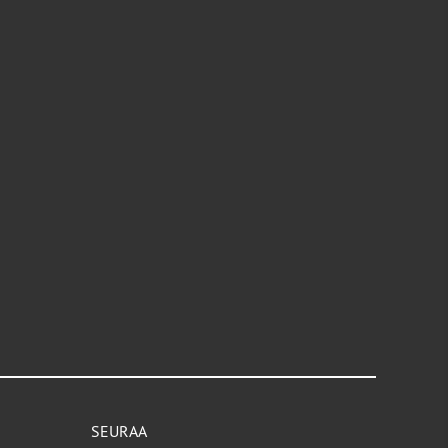
SEURAA