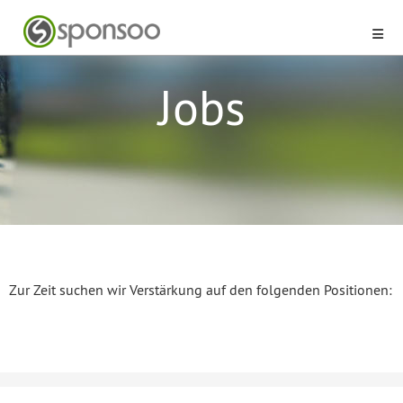
Jobs
Zur Zeit suchen wir Verstärkung auf den folgenden Positionen: