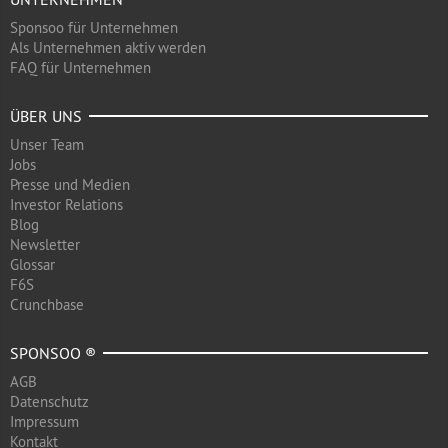
Sponsoo für Unternehmen
Als Unternehmen aktiv werden
FAQ für Unternehmen
ÜBER UNS
Unser Team
Jobs
Presse und Medien
Investor Relations
Blog
Newsletter
Glossar
F6S
Crunchbase
SPONSOO ®
AGB
Datenschutz
Impressum
Kontakt