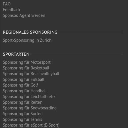
FAQ
Feedback
Sponsoo Agent werden
REGIONALES SPONSORING
Sport-Sponsoring in Zürich
SPORTARTEN
Sponsoring für Motorsport
Sponsoring für Basketball
Sponsoring für Beachvolleyball
Sponsoring für Fußball
Sponsoring für Golf
Sponsoring für Handball
Sponsoring für Leichtathletik
Sponsoring für Reiten
Sponsoring für Snowboarding
Sponsoring für Surfen
Sponsoring für Tennis
Sponsoring für eSport (E-Sport)