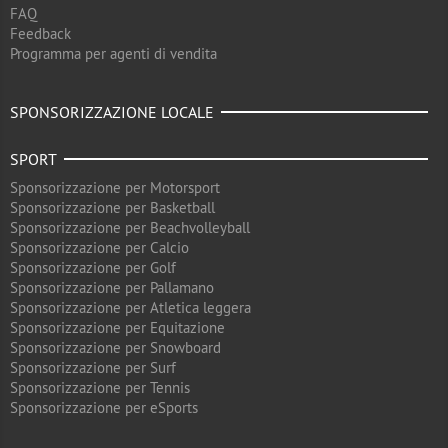
FAQ
Feedback
Programma per agenti di vendita
SPONSORIZZAZIONE LOCALE
SPORT
Sponsorizzazione per Motorsport
Sponsorizzazione per Basketball
Sponsorizzazione per Beachvolleyball
Sponsorizzazione per Calcio
Sponsorizzazione per Golf
Sponsorizzazione per Pallamano
Sponsorizzazione per Atletica leggera
Sponsorizzazione per Equitazione
Sponsorizzazione per Snowboard
Sponsorizzazione per Surf
Sponsorizzazione per Tennis
Sponsorizzazione per eSports