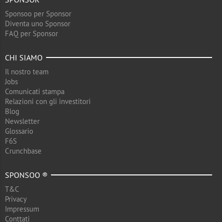
Sponsoo per Sponsor
Diventa uno Sponsor
FAQ per Sponsor
CHI SIAMO
Il nostro team
Jobs
Comunicati stampa
Relazioni con gli investitori
Blog
Newsletter
Glossario
F6S
Crunchbase
SPONSOO ®
T&C
Privacy
Impressum
Conttati