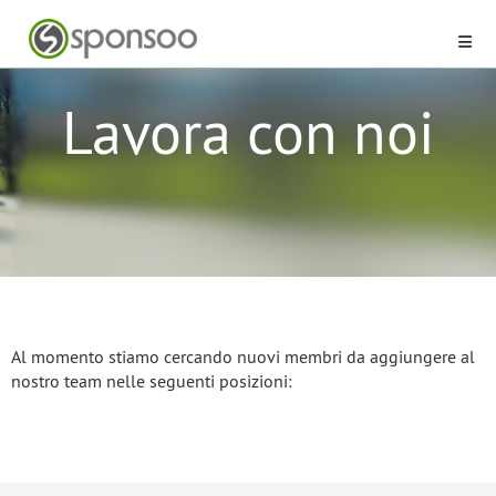
Lavora con noi
Al momento stiamo cercando nuovi membri da aggiungere al
nostro team nelle seguenti posizioni: