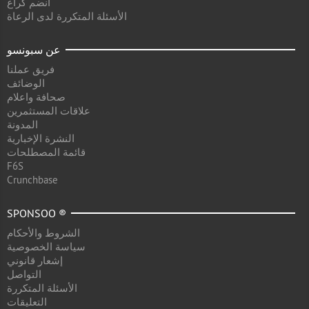
انضم كراع
الأسئلة المتكررة لدى الرعاة
عن سبونسو
فريق عملنا
الوضائف
صحافة واعلام
علاقات المستثمرين
المدونة
النشرة الإخبارية
قائمة المصطلحات
F6S
Crunchbase
SPONSOO ®
الشروط والأحكام
سياسة الخصوصية
إشعار قانوني
التواصل
الأسئلة المتكررة
التعليقات