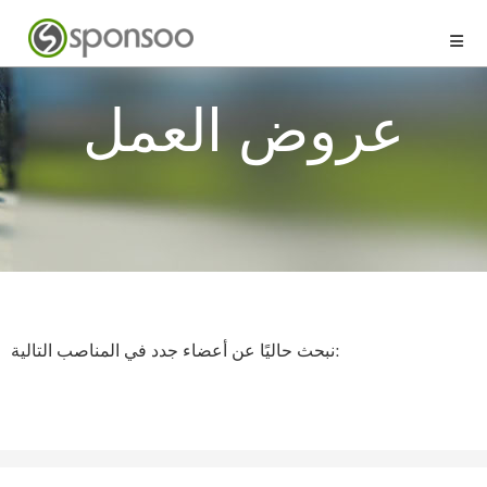
عروض العمل
نبحث حاليًا عن أعضاء جدد في المناصب التالية: