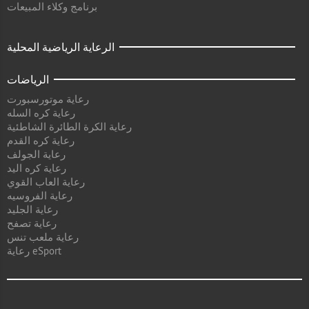
برنامج وكلاء المبيعات
الرعاية الرياضية المحلية
الرياضات
رعاية موتورسبورت
رعاية كره السله
رعاية الكرة الطائرة الشاطئية
رعاية كره القدم
رعاية الجولف
رعاية كره اليد
رعاية العاب القوي
رعاية الفروسيه
رعاية الجليد
رعاية تصفح
رعاية ملعب تنس
رعاية eSport