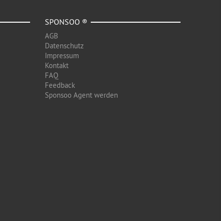
SPONSOO ®
AGB
Datenschutz
Impressum
Kontakt
FAQ
Feedback
Sponsoo Agent werden