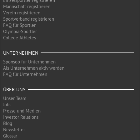
Einzelsportler registrieren
Mannschaft registrieren
Verein registrieren
Sportverband registrieren
FAQ für Sportler
Olympia-Sportler
College Athletes
UNTERNEHMEN
Sponsoo für Unternehmen
Als Unternehmen aktiv werden
FAQ für Unternehmen
ÜBER UNS
Unser Team
Jobs
Presse und Medien
Investor Relations
Blog
Newsletter
Glossar