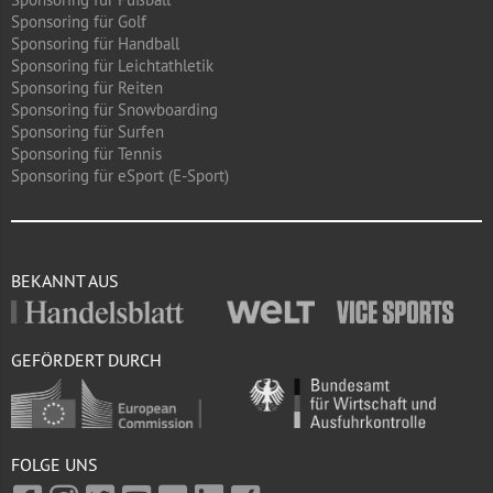
Sponsoring für Golf
Sponsoring für Handball
Sponsoring für Leichtathletik
Sponsoring für Reiten
Sponsoring für Snowboarding
Sponsoring für Surfen
Sponsoring für Tennis
Sponsoring für eSport (E-Sport)
BEKANNT AUS
GEFÖRDERT DURCH
FOLGE UNS