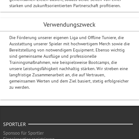
starken und zukunftsorientierten Partnerschaft profitieren.
Verwendungszweck
Die Förderung unserer eigenen Liga und Offline Tuniere, die
Ausstattung unserer Spieler mit hochwertigem Merch sowie die
Bereitstellung von notwendigem Equipment. Ebenso wichtig
sind gemeinsame Ausflüge und professionelle
Trainingsmaßnahmen, wie beispielsweise Bootcamps, die
unsere Leistungsfähigkeit nachhaltig stärken. Wir streben eine
langfristige Zusammenarbeit an, die auf Vertrauen,
gemeinsamen Werten und dem Ziel basiert, stetig erfolgreicher
zu werden.
SPORTLER
Sponsoo für Sportler