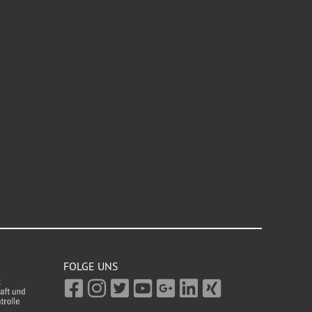
FOLGE UNS