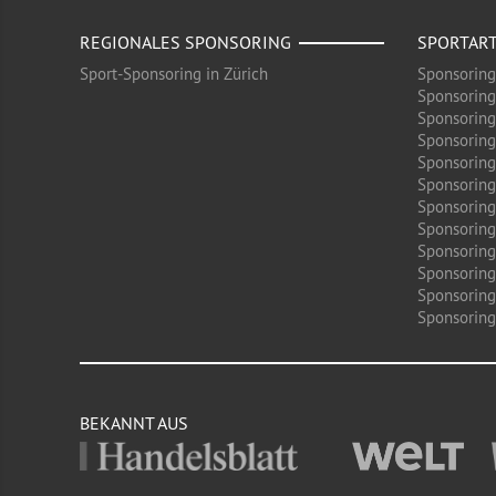
REGIONALES SPONSORING
SPORTAR
Sport-Sponsoring in Zürich
Sponsoring
Sponsoring
Sponsoring
Sponsoring
Sponsoring
Sponsoring
Sponsoring 
Sponsoring
Sponsoring
Sponsoring
Sponsoring
Sponsoring 
BEKANNT AUS