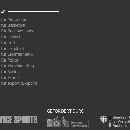
TEN
 für Motorsport
 für Basketball
 für Beachvolleyball
 für Fußball
 für Golf
 für Handball
für Leichtathletik
 für Reiten
 für Snowboarding
 für Surfen
 für Tennis
für eSport (E-Sport)
GEFÖRDERT DURCH