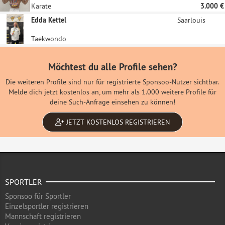
Karate
3.000 €
Edda Kettel
Saarlouis
Taekwondo
Möchtest du alle Profile sehen?
Die weiteren Profile sind nur für registrierte Sponsoo-Nutzer sichtbar.
Melde dich jetzt kostenlos an, um mehr als 1.000 weitere Profile für
deine Such-Anfrage einsehen zu können!
JETZT KOSTENLOS REGISTRIEREN
SPORTLER
Sponsoo für Sportler
Einzelsportler registrieren
Mannschaft registrieren