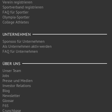
Verein registrieren
Sportverband registrieren
FAQ für Sportler
Olympia-Sportler
College Athletes
UNTERNEHMEN
Sponsoo für Unternehmen
Als Unternehmen aktiv werden
FAQ für Unternehmen
ÜBER UNS
Unser Team
Jobs
Presse und Medien
Investor Relations
Blog
Newsletter
Glossar
F6S
Crunchbase