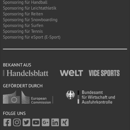
Sponsoring für Handball
Sponsoring für Leichtathletik
Sponsoring für Reiten
Sponsoring für Snowboarding
Sponsoring für Surfen
Sponsoring für Tennis
Sponsoring für eSport (E-Sport)
BEKANNT AUS
GEFÖRDERT DURCH
FOLGE UNS