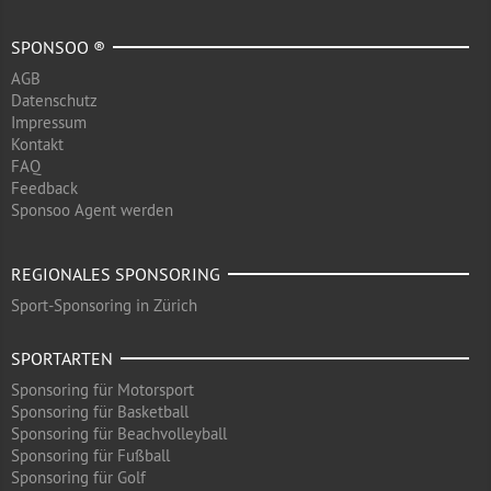
SPONSOO ®
AGB
Datenschutz
Impressum
Kontakt
FAQ
Feedback
Sponsoo Agent werden
REGIONALES SPONSORING
Sport-Sponsoring in Zürich
SPORTARTEN
Sponsoring für Motorsport
Sponsoring für Basketball
Sponsoring für Beachvolleyball
Sponsoring für Fußball
Sponsoring für Golf