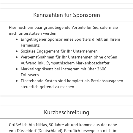
Kennzahlen für Sponsoren
Hier noch ein paar grundliegende Vorteile für Sie, sofern Sie
mich unterstützen werden:
Eingetragener Sponsor eines Sportlers direkt an Ihrem
Firmensitz
Soziales Engagement für Ihr Unternehmen
Werbemaßnahmen für Ihr Unternehmen ohne großen
Aufwand inkl. Sympathischem Markenbotschafter
Marketingpräsenz bei Instagram mit über 2600
Followern
Einstehende Kosten sind komplett als Betriebsausgaben
steuerlich geltend zu machen
Kurzbeschreibung
Grüße! Ich bin Niklas, 30 Jahre alt und komme aus der nähe
von Düsseldorf (Deutschland). Beruflich bewege ich mich im