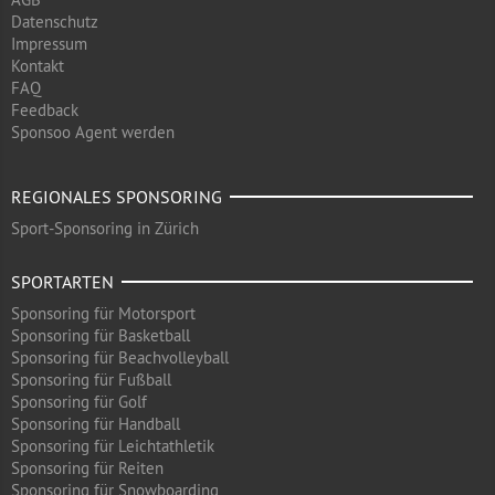
Datenschutz
Impressum
Kontakt
FAQ
Feedback
Sponsoo Agent werden
REGIONALES SPONSORING
Sport-Sponsoring in Zürich
SPORTARTEN
Sponsoring für Motorsport
Sponsoring für Basketball
Sponsoring für Beachvolleyball
Sponsoring für Fußball
Sponsoring für Golf
Sponsoring für Handball
Sponsoring für Leichtathletik
Sponsoring für Reiten
Sponsoring für Snowboarding