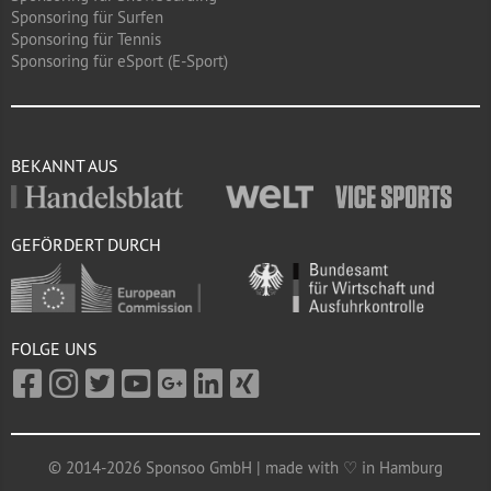
Sponsoring für Surfen
Sponsoring für Tennis
Sponsoring für eSport (E-Sport)
BEKANNT AUS
GEFÖRDERT DURCH
FOLGE UNS
© 2014-2026 Sponsoo GmbH | made with ♡ in Hamburg