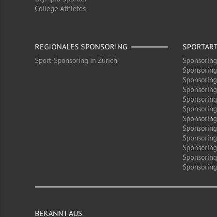
College Athletes
REGIONALES SPONSORING
SPORTAR
Sport-Sponsoring in Zürich
Sponsoring
Sponsoring
Sponsoring
Sponsoring
Sponsoring
Sponsoring
Sponsoring 
Sponsoring
Sponsoring
Sponsoring
Sponsoring
Sponsoring 
BEKANNT AUS