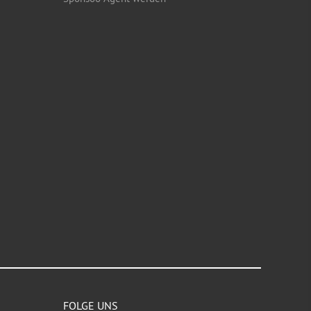
FOLGE UNS