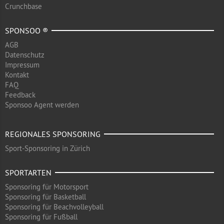
Crunchbase
SPONSOO ®
AGB
Datenschutz
Impressum
Kontakt
FAQ
Feedback
Sponsoo Agent werden
REGIONALES SPONSORING
Sport-Sponsoring in Zürich
SPORTARTEN
Sponsoring für Motorsport
Sponsoring für Basketball
Sponsoring für Beachvolleyball
Sponsoring für Fußball