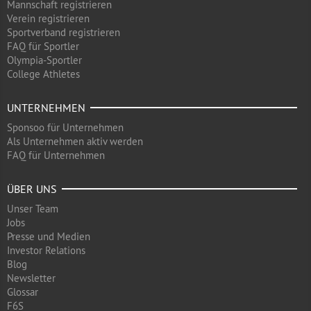
Mannschaft registrieren
Verein registrieren
Sportverband registrieren
FAQ für Sportler
Olympia-Sportler
College Athletes
UNTERNEHMEN
Sponsoo für Unternehmen
Als Unternehmen aktiv werden
FAQ für Unternehmen
ÜBER UNS
Unser Team
Jobs
Presse und Medien
Investor Relations
Blog
Newsletter
Glossar
F6S