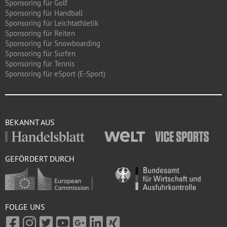
Sponsoring für Golf
Sponsoring für Handball
Sponsoring für Leichtathletik
Sponsoring für Reiten
Sponsoring für Snowboarding
Sponsoring für Surfen
Sponsoring für Tennis
Sponsoring für eSport (E-Sport)
BEKANNT AUS
GEFÖRDERT DURCH
FOLGE UNS