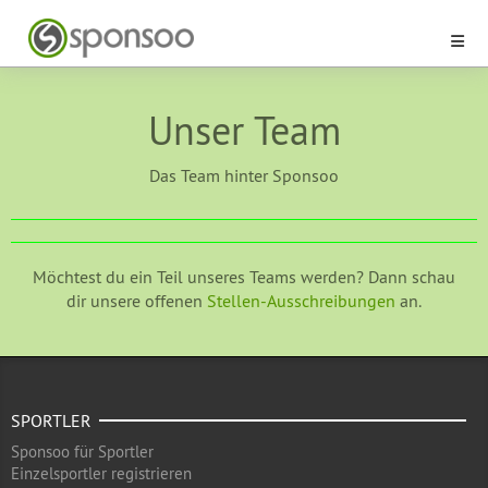
Unser Team
Das Team hinter Sponsoo
Möchtest du ein Teil unseres Teams werden? Dann schau
dir unsere offenen
Stellen-Ausschreibungen
an.
SPORTLER
Sponsoo für Sportler
Einzelsportler registrieren