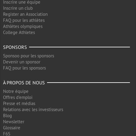
Inscrire une équipe
Inscrire un club
Register an Association
FAQ pour les athlètes
Athlètes olympiques
College Athletes
SPONSORS
Sponsoo pour les sponsors
Devenir un sponsor
FAQ pour les sponsors
À PROPOS DE NOUS
Notre équipe
Offres d'emploi
Presse et médias
Relations avec les investisseurs
Blog
Newsletter
Glossaire
F6S