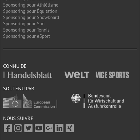
Sponsoring pour Athlétisme
Sponsoring pour Équitation
Sponsoring pour Snowboard
Sponsoring pour Surf
Sponsoring pour Tennis
Sponsoring pour eSport
CONNU DE
SOUTENU PAR
NOUS SUIVRE