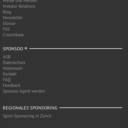
Presse und Medien
Investor Relations
Blog
Newsletter
Glossar
F6S
Crunchbase
SPONSOO ®
AGB
Datenschutz
Impressum
Kontakt
FAQ
Feedback
Sponsoo Agent werden
REGIONALES SPONSORING
Sport-Sponsoring in Zürich