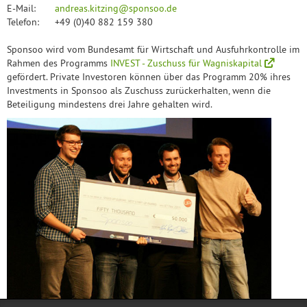
E-Mail:
andreas.kitzing@sponsoo.de
Telefon:
+49 (0)40 882 159 380
Sponsoo wird vom Bundesamt für Wirtschaft und Ausfuhrkontrolle im
Rahmen des Programms
INVEST - Zuschuss für Wagniskapital
gefördert. Private Investoren können über das Programm 20% ihres
Investments in Sponsoo als Zuschuss zurückerhalten, wenn die
Beteiligung mindestens drei Jahre gehalten wird.