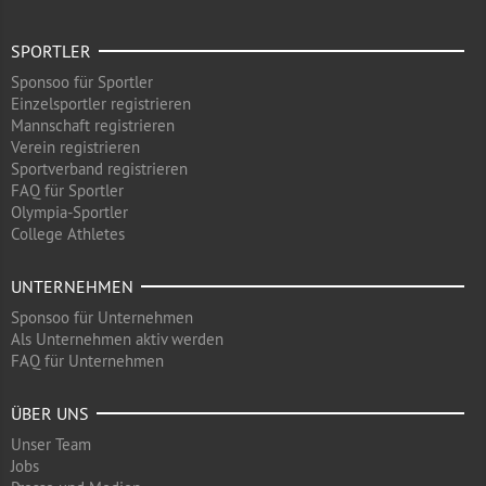
SPORTLER
Sponsoo für Sportler
Einzelsportler registrieren
Mannschaft registrieren
Verein registrieren
Sportverband registrieren
FAQ für Sportler
Olympia-Sportler
College Athletes
UNTERNEHMEN
Sponsoo für Unternehmen
Als Unternehmen aktiv werden
FAQ für Unternehmen
ÜBER UNS
Unser Team
Jobs