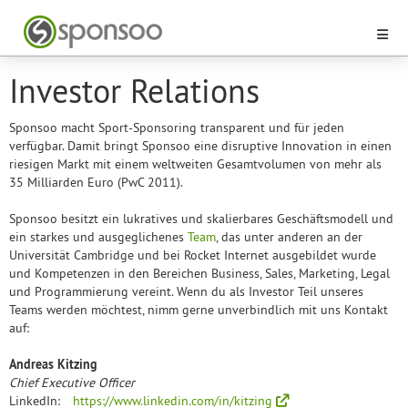
Investor Relations
Sponsoo macht Sport-Sponsoring transparent und für jeden
verfügbar. Damit bringt Sponsoo eine disruptive Innovation in einen
riesigen Markt mit einem weltweiten Gesamtvolumen von mehr als
35 Milliarden Euro (PwC 2011).
Sponsoo besitzt ein lukratives und skalierbares Geschäftsmodell und
ein starkes und ausgeglichenes
Team
, das unter anderen an der
Universität Cambridge und bei Rocket Internet ausgebildet wurde
und Kompetenzen in den Bereichen Business, Sales, Marketing, Legal
und Programmierung vereint. Wenn du als Investor Teil unseres
Teams werden möchtest, nimm gerne unverbindlich mit uns Kontakt
auf:
Andreas Kitzing
Chief Executive Officer
LinkedIn:
https://www.linkedin.com/in/kitzing