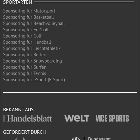
SPORTARTEN
Sponsoring für Motorsport
Sponsoring für Basketball
Sponsoring für Beachvolleyball
Sponsoring für Fußball
Sponsoring für Golf
Sponsoring für Handball
Sponsoring für Leichtathletik
Sponsoring für Reiten
Sponsoring für Snowboarding
Sponsoring für Surfen
Sponsoring für Tennis
Sponsoring für eSport (E-Sport)
BEKANNT AUS
GEFÖRDERT DURCH