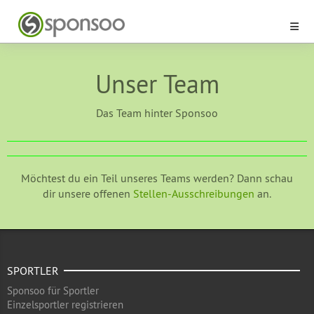
Unser Team
Das Team hinter Sponsoo
Möchtest du ein Teil unseres Teams werden? Dann schau
dir unsere offenen
Stellen-Ausschreibungen
an.
SPORTLER
Sponsoo für Sportler
Einzelsportler registrieren