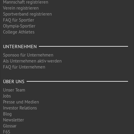
Mannschaft registrieren
Verein registrieren
Sportverband registrieren
FAQ für Sportler
Olympia-Sportler
College Athletes
UNTERNEHMEN
Sponsoo für Unternehmen
Als Unternehmen aktiv werden
FAQ für Unternehmen
ÜBER UNS
Unser Team
Jobs
Presse und Medien
Investor Relations
Blog
Newsletter
Glossar
F6S