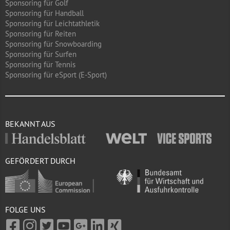
Sponsoring für Golf
Sponsoring für Handball
Sponsoring für Leichtathletik
Sponsoring für Reiten
Sponsoring für Snowboarding
Sponsoring für Surfen
Sponsoring für Tennis
Sponsoring für eSport (E-Sport)
BEKANNT AUS
GEFÖRDERT DURCH
FOLGE UNS