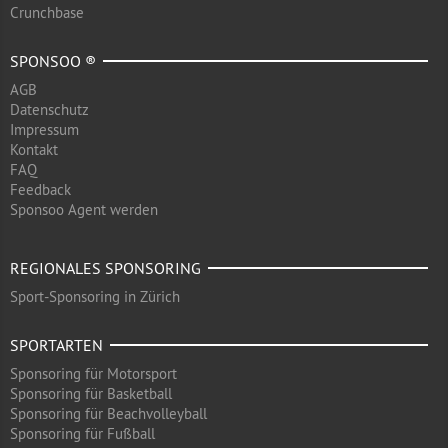
Crunchbase
SPONSOO ®
AGB
Datenschutz
Impressum
Kontakt
FAQ
Feedback
Sponsoo Agent werden
REGIONALES SPONSORING
Sport-Sponsoring in Zürich
SPORTARTEN
Sponsoring für Motorsport
Sponsoring für Basketball
Sponsoring für Beachvolleyball
Sponsoring für Fußball