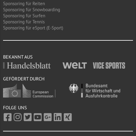
Sponsoring für Reiten
Sponsoring für Snowboarding
Sponsoring für Surfen
Sponsoring für Tennis
Sponsoring für eSport (E-Sport)
BEKANNT AUS
GEFÖRDERT DURCH
FOLGE UNS