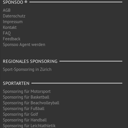
SPONSOO ®
AGB
Datenschutz
Impressum
Kontakt
FAQ
Feedback
Sponsoo Agent werden
REGIONALES SPONSORING
Sport-Sponsoring in Zürich
SPORTARTEN
Sponsoring für Motorsport
Sponsoring für Basketball
Sponsoring für Beachvolleyball
Sponsoring für Fußball
Sponsoring für Golf
Sponsoring für Handball
Sponsoring für Leichtathletik