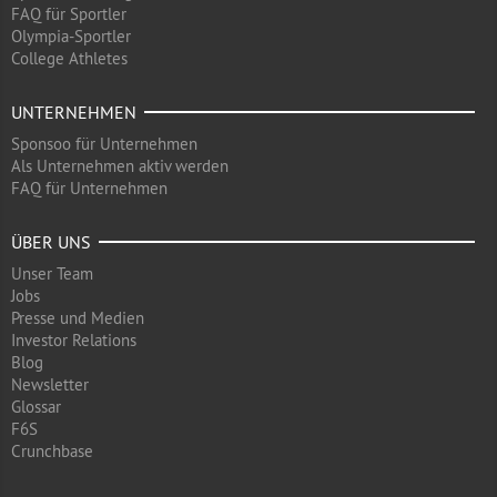
FAQ für Sportler
Olympia-Sportler
College Athletes
UNTERNEHMEN
Sponsoo für Unternehmen
Als Unternehmen aktiv werden
FAQ für Unternehmen
ÜBER UNS
Unser Team
Jobs
Presse und Medien
Investor Relations
Blog
Newsletter
Glossar
F6S
Crunchbase