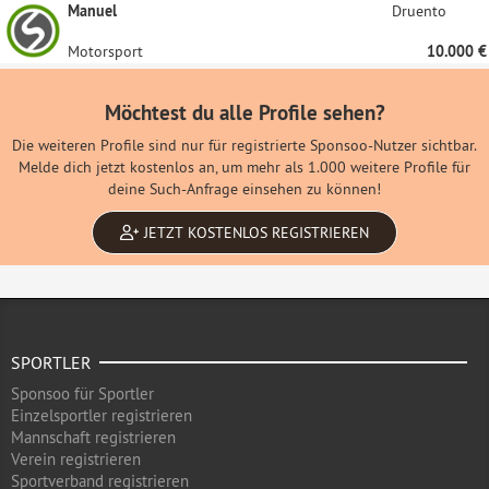
Manuel
Druento
Motorsport
10.000 €
Möchtest du alle Profile sehen?
Die weiteren Profile sind nur für registrierte Sponsoo-Nutzer sichtbar.
Melde dich jetzt kostenlos an, um mehr als 1.000 weitere Profile für
deine Such-Anfrage einsehen zu können!
JETZT KOSTENLOS REGISTRIEREN
SPORTLER
Sponsoo für Sportler
Einzelsportler registrieren
Mannschaft registrieren
Verein registrieren
Sportverband registrieren