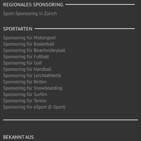
REGIONALES SPONSORING
Sport-Sponsoring in Zürich
SPORTARTEN
Sponsoring für Motorsport
Sponsoring für Basketball
Sponsoring für Beachvolleyball
Sponsoring für Fußball
Sponsoring für Golf
Sponsoring für Handball
Sponsoring für Leichtathletik
Sponsoring für Reiten
Sponsoring für Snowboarding
Sponsoring für Surfen
Sponsoring für Tennis
Sponsoring für eSport (E-Sport)
BEKANNT AUS