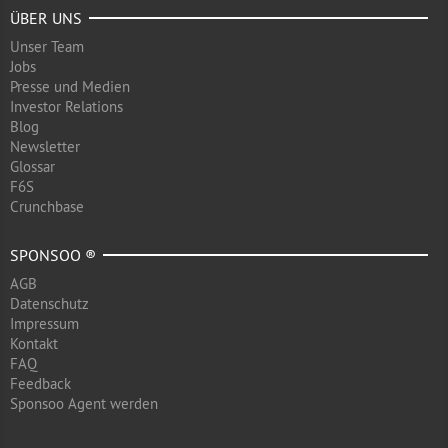
ÜBER UNS
Unser Team
Jobs
Presse und Medien
Investor Relations
Blog
Newsletter
Glossar
F6S
Crunchbase
SPONSOO ®
AGB
Datenschutz
Impressum
Kontakt
FAQ
Feedback
Sponsoo Agent werden