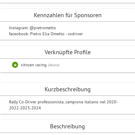
Kennzahlen für Sponsoren
Instagram: @pietrometto
faceobook: Pietro Elia Ometto - codriver
Verknüpfte Profile
citroen racing
(Verein)
Kurzbeschreibung
Rally Co-Driver professionista, campiona italiano nel 2020-
2022-2023-2024
Beschreibung