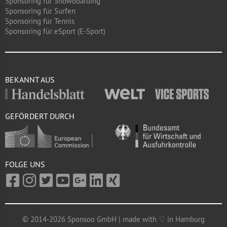
Sponsoring für Snowboarding
Sponsoring für Surfen
Sponsoring für Tennis
Sponsoring für eSport (E-Sport)
BEKANNT AUS
GEFÖRDERT DURCH
FOLGE UNS
© 2014-2026 Sponsoo GmbH | made with ♡ in Hamburg