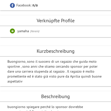
Facebook:
n/a
Verknüpfte Profile
yamaha
(Verein)
Kurzbeschreibung
Buongiorno, sono il suocero di un ragazzo che guida moto
sportive , sono anni che stiamo cercando sponsor per poter
dare una carriera stupenda al ragazzo . Il ragazzo è molto
promettente ed è stato già visto pure da Aprilia quindi buone
aspettativ
Beschreibung
buongiorno spiegare perché lo sponsor dovrebbe