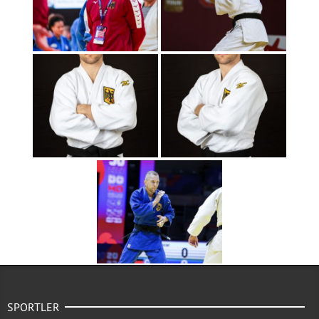
SPORTLER