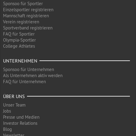
Sponsoo für Sportler
Einzelsportler registrieren
Mannschaft registrieren
Verein registrieren
Sportverband registrieren
FAQ für Sportler
Olympia-Sportler
College Athletes
UNTERNEHMEN
Sponsoo für Unternehmen
Als Unternehmen aktiv werden
FAQ für Unternehmen
ÜBER UNS
Unser Team
Jobs
Presse und Medien
Investor Relations
Blog
Newsletter