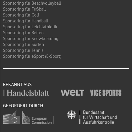
Sponsoring für Beachvolleyball
Sponsoring für Fußball
Sponsoring für Golf
Sponsoring für Handball
Sponsoring für Leichtathletik
Sponsoring für Reiten
Sponsoring für Snowboarding
Sponsoring für Surfen
Sponsoring für Tennis
Sponsoring für eSport (E-Sport)
BEKANNT AUS
GEFÖRDERT DURCH