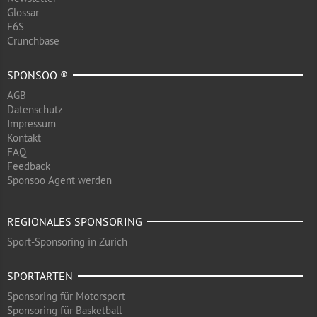
Glossar
F6S
Crunchbase
SPONSOO ®
AGB
Datenschutz
Impressum
Kontakt
FAQ
Feedback
Sponsoo Agent werden
REGIONALES SPONSORING
Sport-Sponsoring in Zürich
SPORTARTEN
Sponsoring für Motorsport
Sponsoring für Basketball