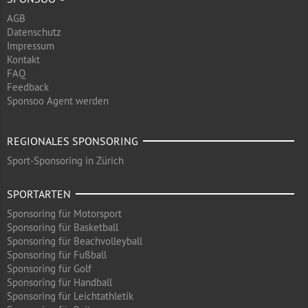
AGB
Datenschutz
Impressum
Kontakt
FAQ
Feedback
Sponsoo Agent werden
REGIONALES SPONSORING
Sport-Sponsoring in Zürich
SPORTARTEN
Sponsoring für Motorsport
Sponsoring für Basketball
Sponsoring für Beachvolleyball
Sponsoring für Fußball
Sponsoring für Golf
Sponsoring für Handball
Sponsoring für Leichtathletik