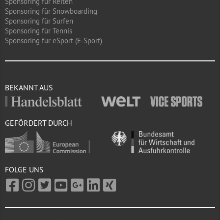
Sponsoring für Reiten
Sponsoring für Snowboarding
Sponsoring für Surfen
Sponsoring für Tennis
Sponsoring für eSport (E-Sport)
BEKANNT AUS
GEFÖRDERT DURCH
FOLGE UNS