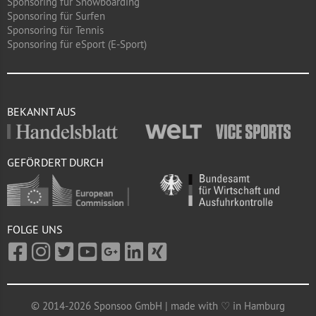
Sponsoring für Snowboarding
Sponsoring für Surfen
Sponsoring für Tennis
Sponsoring für eSport (E-Sport)
BEKANNT AUS
GEFÖRDERT DURCH
FOLGE UNS
© 2014-2026 Sponsoo GmbH | made with ♡ in Hamburg