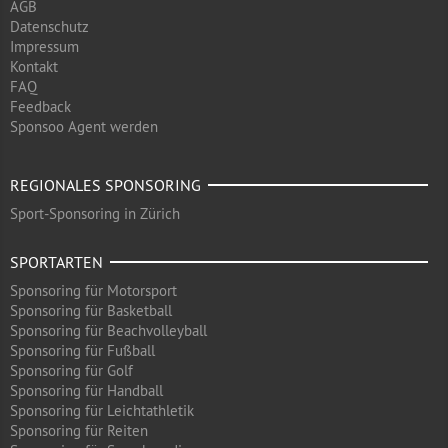
AGB
Datenschutz
Impressum
Kontakt
FAQ
Feedback
Sponsoo Agent werden
REGIONALES SPONSORING
Sport-Sponsoring in Zürich
SPORTARTEN
Sponsoring für Motorsport
Sponsoring für Basketball
Sponsoring für Beachvolleyball
Sponsoring für Fußball
Sponsoring für Golf
Sponsoring für Handball
Sponsoring für Leichtathletik
Sponsoring für Reiten