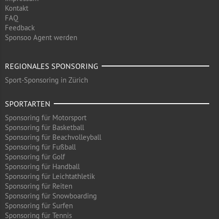
Kontakt
FAQ
Feedback
Sponsoo Agent werden
REGIONALES SPONSORING
Sport-Sponsoring in Zürich
SPORTARTEN
Sponsoring für Motorsport
Sponsoring für Basketball
Sponsoring für Beachvolleyball
Sponsoring für Fußball
Sponsoring für Golf
Sponsoring für Handball
Sponsoring für Leichtathletik
Sponsoring für Reiten
Sponsoring für Snowboarding
Sponsoring für Surfen
Sponsoring für Tennis