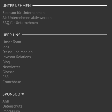
UNTERNEHMEN
Sponsoo für Unternehmen
Als Unternehmen aktiv werden
FAQ für Unternehmen
ÜBER UNS
Unser Team
Jobs
Presse und Medien
Investor Relations
Blog
Newsletter
Glossar
F6S
Crunchbase
SPONSOO ®
AGB
Datenschutz
Impressum