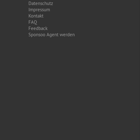
Datenschutz
Impressum
Kontakt
FAQ
Feedback
Sponsoo Agent werden