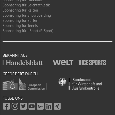
Sponsoring für Leichtathletik
Sponsoring für Reiten
Sponsoring für Snowboarding
Sponsoring für Surfen
Sponsoring für Tennis
Sponsoring für eSport (E-Sport)
BEKANNT AUS
GEFÖRDERT DURCH
FOLGE UNS