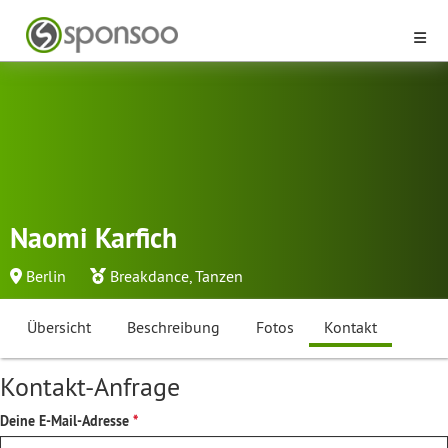
Naomi Karfich
Berlin
Breakdance
,
Tanzen
Übersicht
Beschreibung
Fotos
Kontakt
Kontakt-Anfrage
Deine E-Mail-Adresse