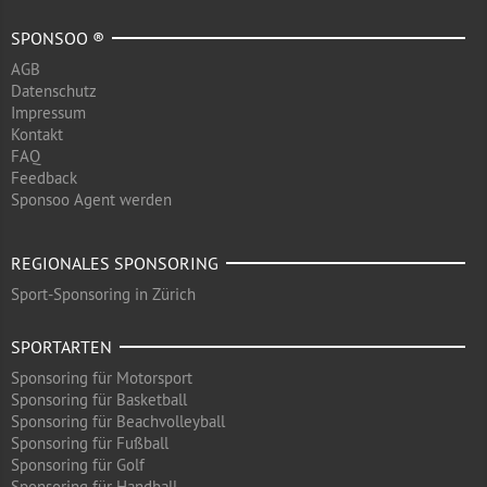
SPONSOO ®
AGB
Datenschutz
Impressum
Kontakt
FAQ
Feedback
Sponsoo Agent werden
REGIONALES SPONSORING
Sport-Sponsoring in Zürich
SPORTARTEN
Sponsoring für Motorsport
Sponsoring für Basketball
Sponsoring für Beachvolleyball
Sponsoring für Fußball
Sponsoring für Golf
Sponsoring für Handball