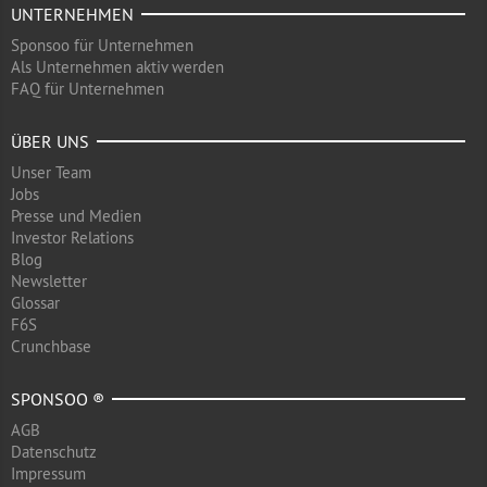
UNTERNEHMEN
Sponsoo für Unternehmen
Als Unternehmen aktiv werden
FAQ für Unternehmen
ÜBER UNS
Unser Team
Jobs
Presse und Medien
Investor Relations
Blog
Newsletter
Glossar
F6S
Crunchbase
SPONSOO ®
AGB
Datenschutz
Impressum