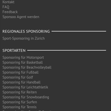
Kontakt
FAQ
Feedback
Sponsoo Agent werden
REGIONALES SPONSORING
Sport-Sponsoring in Zürich
SPORTARTEN
Sponsoring für Motorsport
Sponsoring für Basketball
Sponsoring für Beachvolleyball
Sponsoring für Fußball
Sponsoring für Golf
Sponsoring für Handball
Sponsoring für Leichtathletik
Sponsoring für Reiten
Sponsoring für Snowboarding
Sponsoring für Surfen
Sponsoring für Tennis