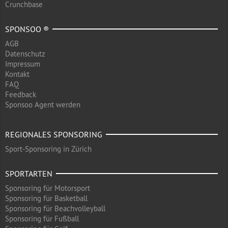
Crunchbase
SPONSOO ®
AGB
Datenschutz
Impressum
Kontakt
FAQ
Feedback
Sponsoo Agent werden
REGIONALES SPONSORING
Sport-Sponsoring in Zürich
SPORTARTEN
Sponsoring für Motorsport
Sponsoring für Basketball
Sponsoring für Beachvolleyball
Sponsoring für Fußball