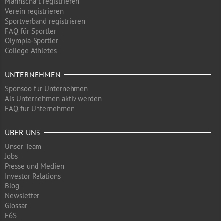
Mannschaft registrieren
Verein registrieren
Sportverband registrieren
FAQ für Sportler
Olympia-Sportler
College Athletes
UNTERNEHMEN
Sponsoo für Unternehmen
Als Unternehmen aktiv werden
FAQ für Unternehmen
ÜBER UNS
Unser Team
Jobs
Presse und Medien
Investor Relations
Blog
Newsletter
Glossar
F6S