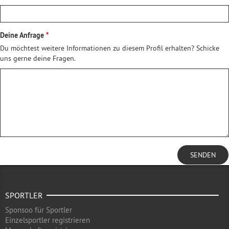
Deine Anfrage
Du möchtest weitere Informationen zu diesem Profil erhalten? Schicke
uns gerne deine Fragen.
SENDEN
SPORTLER
Sponsoo für Sportler
Einzelsportler registrieren