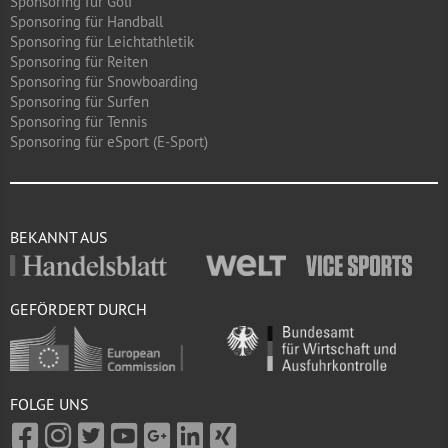
Sponsoring für Golf
Sponsoring für Handball
Sponsoring für Leichtathletik
Sponsoring für Reiten
Sponsoring für Snowboarding
Sponsoring für Surfen
Sponsoring für Tennis
Sponsoring für eSport (E-Sport)
BEKANNT AUS
GEFÖRDERT DURCH
FOLGE UNS