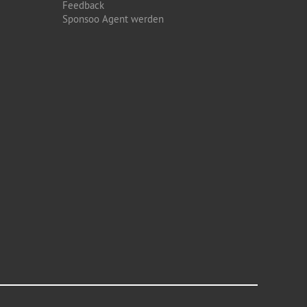
Feedback
Sponsoo Agent werden