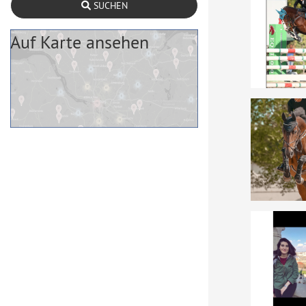
SUCHEN
Auf Karte ansehen