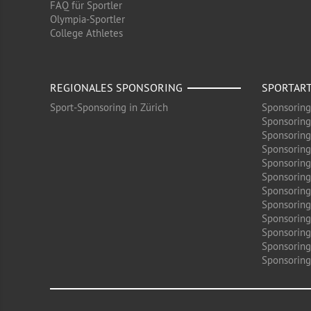
FAQ für Sportler
Olympia-Sportler
College Athletes
REGIONALES SPONSORING
SPORTAR
Sport-Sponsoring in Zürich
Sponsoring
Sponsoring
Sponsoring
Sponsoring
Sponsoring
Sponsoring
Sponsoring 
Sponsoring
Sponsoring
Sponsoring
Sponsoring
Sponsoring 