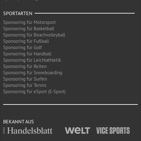
SPORTARTEN
Sponsoring für Motorsport
Sponsoring für Basketball
Sponsoring für Beachvolleyball
Sponsoring für Fußball
Sponsoring für Golf
Sponsoring für Handball
Sponsoring für Leichtathletik
Sponsoring für Reiten
Sponsoring für Snowboarding
Sponsoring für Surfen
Sponsoring für Tennis
Sponsoring für eSport (E-Sport)
BEKANNT AUS