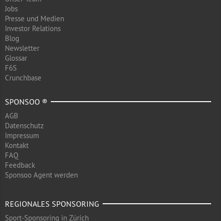
Jobs
Presse und Medien
Investor Relations
Blog
Newsletter
Glossar
F6S
Crunchbase
SPONSOO ®
AGB
Datenschutz
Impressum
Kontakt
FAQ
Feedback
Sponsoo Agent werden
REGIONALES SPONSORING
Sport-Sponsoring in Zürich