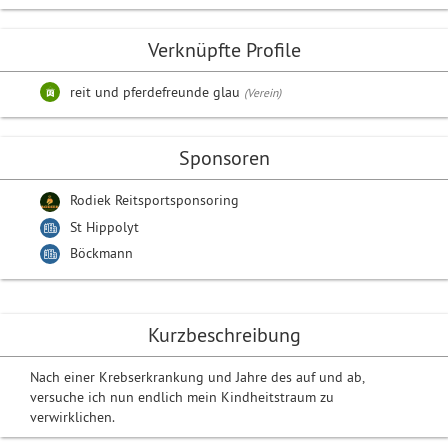
Verknüpfte Profile
reit und pferdefreunde glau
(Verein)
Sponsoren
Rodiek Reitsportsponsoring
St Hippolyt
Böckmann
Kurzbeschreibung
Nach einer Krebserkrankung und Jahre des auf und ab,
versuche ich nun endlich mein Kindheitstraum zu
verwirklichen.