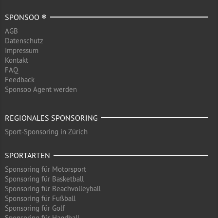
SPONSOO ®
AGB
Datenschutz
Impressum
Kontakt
FAQ
Feedback
Sponsoo Agent werden
REGIONALES SPONSORING
Sport-Sponsoring in Zürich
SPORTARTEN
Sponsoring für Motorsport
Sponsoring für Basketball
Sponsoring für Beachvolleyball
Sponsoring für Fußball
Sponsoring für Golf
Sponsoring für Handball