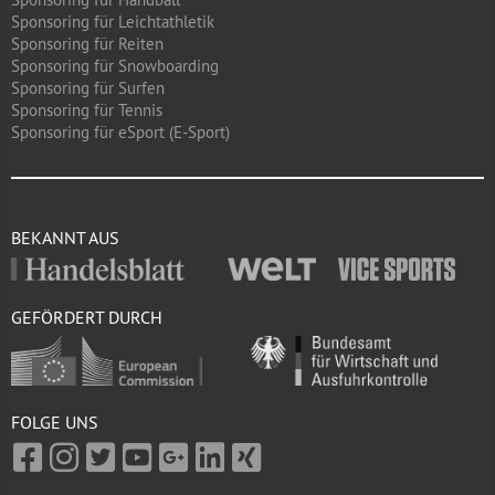
Sponsoring für Leichtathletik
Sponsoring für Reiten
Sponsoring für Snowboarding
Sponsoring für Surfen
Sponsoring für Tennis
Sponsoring für eSport (E-Sport)
BEKANNT AUS
GEFÖRDERT DURCH
FOLGE UNS