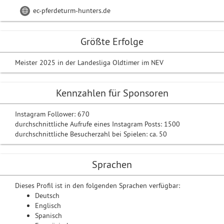
ec-pferdeturm-hunters.de
Größte Erfolge
Meister 2025 in der Landesliga Oldtimer im NEV
Kennzahlen für Sponsoren
Instagram Follower: 670
durchschnittliche Aufrufe eines Instagram Posts: 1500
durchschnittliche Besucherzahl bei Spielen: ca. 50
Sprachen
Dieses Profil ist in den folgenden Sprachen verfügbar:
Deutsch
Englisch
Spanisch