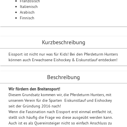
Französisch
Italienisch
Arabisch
Finnisch
Kurzbeschreibung
Eissport ist nicht nur was für Kids! Bei den Pferdeturm Hunters
können auch Erwachsene Eishockey & Eiskunstlauf entdecken!
Beschreibung
Wir fördern den Breitensport!
Diesem Grundsatz kommen wir, die Pferdeturm Hunters, mit
unserem Verein für die Sparten Eiskunstlauf und Eishockey
seit der Gründung 2016 nach!
Wenn die Faszination nach Eissport erst einmal entfacht ist,
stellt sich häufig die Frage wo diese ausgeübt werden kann.
Auch ist es als Quereinsteiger nicht so einfach Anschluss zu