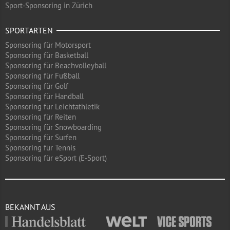
Sport-Sponsoring in Zürich
SPORTARTEN
Sponsoring für Motorsport
Sponsoring für Basketball
Sponsoring für Beachvolleyball
Sponsoring für Fußball
Sponsoring für Golf
Sponsoring für Handball
Sponsoring für Leichtathletik
Sponsoring für Reiten
Sponsoring für Snowboarding
Sponsoring für Surfen
Sponsoring für Tennis
Sponsoring für eSport (E-Sport)
BEKANNT AUS