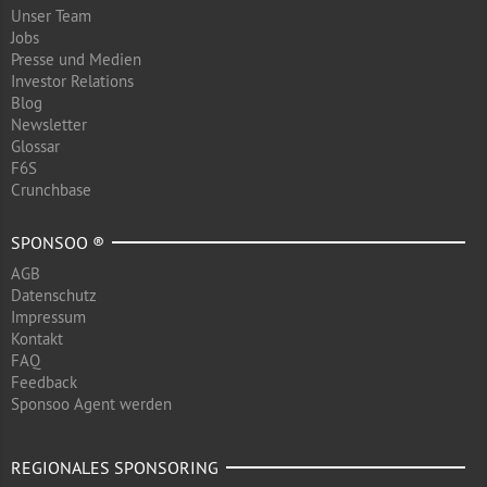
Unser Team
Jobs
Presse und Medien
Investor Relations
Blog
Newsletter
Glossar
F6S
Crunchbase
SPONSOO ®
AGB
Datenschutz
Impressum
Kontakt
FAQ
Feedback
Sponsoo Agent werden
REGIONALES SPONSORING