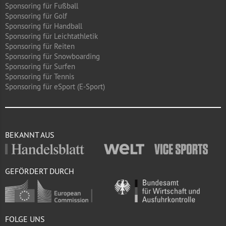
Sponsoring für Fußball
Sponsoring für Golf
Sponsoring für Handball
Sponsoring für Leichtathletik
Sponsoring für Reiten
Sponsoring für Snowboarding
Sponsoring für Surfen
Sponsoring für Tennis
Sponsoring für eSport (E-Sport)
BEKANNT AUS
GEFÖRDERT DURCH
FOLGE UNS