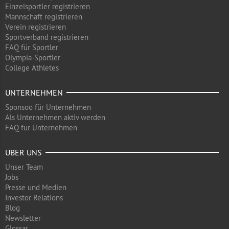
Einzelsportler registrieren
Mannschaft registrieren
Verein registrieren
Sportverband registrieren
FAQ für Sportler
Olympia-Sportler
College Athletes
UNTERNEHMEN
Sponsoo für Unternehmen
Als Unternehmen aktiv werden
FAQ für Unternehmen
ÜBER UNS
Unser Team
Jobs
Presse und Medien
Investor Relations
Blog
Newsletter
Glossar