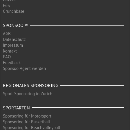
F6S
Crunchbase
SPONSOO ®
AGB
Datenschutz
Impressum
Kontakt
FAQ
Feedback
Sponsoo Agent werden
REGIONALES SPONSORING
Sport-Sponsoring in Zürich
SPORTARTEN
Sponsoring für Motorsport
Sponsoring für Basketball
Sponsoring für Beachvolleyball