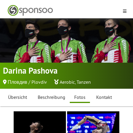
Darina Pashova
Пловдив / Plovdiv
Aerobic
,
Tanzen
Übersicht
Beschreibung
Fotos
Kontakt