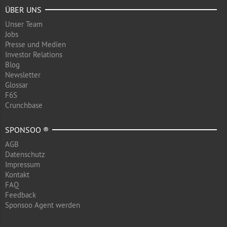
ÜBER UNS
Unser Team
Jobs
Presse und Medien
Investor Relations
Blog
Newsletter
Glossar
F6S
Crunchbase
SPONSOO ®
AGB
Datenschutz
Impressum
Kontakt
FAQ
Feedback
Sponsoo Agent werden