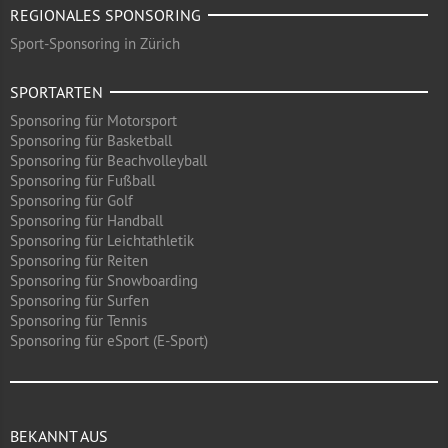
REGIONALES SPONSORING
Sport-Sponsoring in Zürich
SPORTARTEN
Sponsoring für Motorsport
Sponsoring für Basketball
Sponsoring für Beachvolleyball
Sponsoring für Fußball
Sponsoring für Golf
Sponsoring für Handball
Sponsoring für Leichtathletik
Sponsoring für Reiten
Sponsoring für Snowboarding
Sponsoring für Surfen
Sponsoring für Tennis
Sponsoring für eSport (E-Sport)
BEKANNT AUS