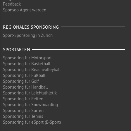
Feedback
Sponsoo Agent werden
REGIONALES SPONSORING
Sport-Sponsoring in Zürich
SPORTARTEN
Sponsoring für Motorsport
Sponsoring für Basketball
Sponsoring für Beachvolleyball
Sponsoring für Fußball
Sponsoring für Golf
Sponsoring für Handball
Sponsoring für Leichtathletik
Sponsoring für Reiten
Sponsoring für Snowboarding
Sponsoring für Surfen
Sponsoring für Tennis
Sponsoring für eSport (E-Sport)