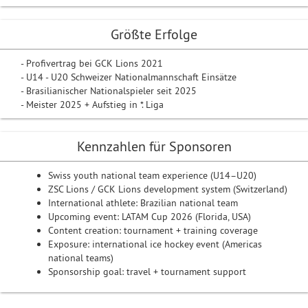
Größte Erfolge
- Profivertrag bei GCK Lions 2021
- U14 - U20 Schweizer Nationalmannschaft Einsätze
- Brasilianischer Nationalspieler seit 2025
- Meister 2025 + Aufstieg in *. Liga
Kennzahlen für Sponsoren
Swiss youth national team experience (U14–U20)
ZSC Lions / GCK Lions development system (Switzerland)
International athlete: Brazilian national team
Upcoming event: LATAM Cup 2026 (Florida, USA)
Content creation: tournament + training coverage
Exposure: international ice hockey event (Americas
national teams)
Sponsorship goal: travel + tournament support