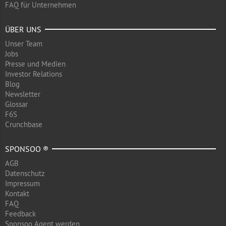
FAQ für Unternehmen
ÜBER UNS
Unser Team
Jobs
Presse und Medien
Investor Relations
Blog
Newsletter
Glossar
F6S
Crunchbase
SPONSOO ®
AGB
Datenschutz
Impressum
Kontakt
FAQ
Feedback
Sponsoo Agent werden