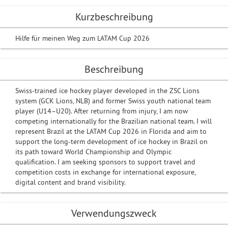
Kurzbeschreibung
Hilfe für meinen Weg zum LATAM Cup 2026
Beschreibung
Swiss-trained ice hockey player developed in the ZSC Lions
system (GCK Lions, NLB) and former Swiss youth national team
player (U14–U20). After returning from injury, I am now
competing internationally for the Brazilian national team. I will
represent Brazil at the LATAM Cup 2026 in Florida and aim to
support the long-term development of ice hockey in Brazil on
its path toward World Championship and Olympic
qualification. I am seeking sponsors to support travel and
competition costs in exchange for international exposure,
digital content and brand visibility.
Verwendungszweck