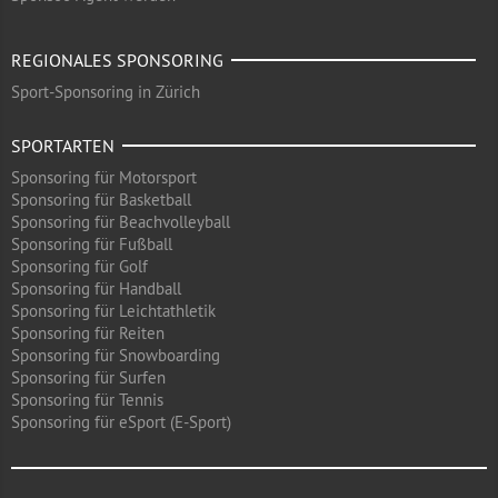
REGIONALES SPONSORING
Sport-Sponsoring in Zürich
SPORTARTEN
Sponsoring für Motorsport
Sponsoring für Basketball
Sponsoring für Beachvolleyball
Sponsoring für Fußball
Sponsoring für Golf
Sponsoring für Handball
Sponsoring für Leichtathletik
Sponsoring für Reiten
Sponsoring für Snowboarding
Sponsoring für Surfen
Sponsoring für Tennis
Sponsoring für eSport (E-Sport)