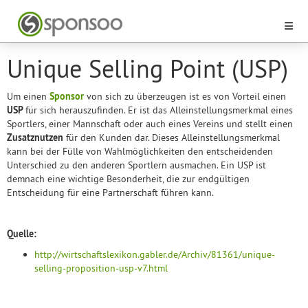
Unique Selling Point (USP)
Um einen
Sponsor
von sich zu überzeugen ist es von Vorteil einen
USP
für sich herauszufinden. Er ist das Alleinstellungsmerkmal eines
Sportlers, einer Mannschaft oder auch eines Vereins und stellt einen
Zusatznutzen
für den Kunden dar. Dieses Alleinstellungsmerkmal
kann bei der Fülle von Wahlmöglichkeiten den entscheidenden
Unterschied zu den anderen Sportlern ausmachen. Ein USP ist
demnach eine wichtige Besonderheit, die zur endgültigen
Entscheidung für eine Partnerschaft führen kann.
Quelle:
http://wirtschaftslexikon.gabler.de/Archiv/81361/unique-
selling-proposition-usp-v7.html