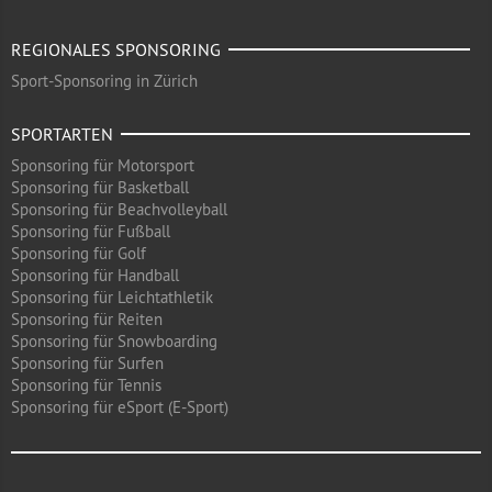
REGIONALES SPONSORING
Sport-Sponsoring in Zürich
SPORTARTEN
Sponsoring für Motorsport
Sponsoring für Basketball
Sponsoring für Beachvolleyball
Sponsoring für Fußball
Sponsoring für Golf
Sponsoring für Handball
Sponsoring für Leichtathletik
Sponsoring für Reiten
Sponsoring für Snowboarding
Sponsoring für Surfen
Sponsoring für Tennis
Sponsoring für eSport (E-Sport)