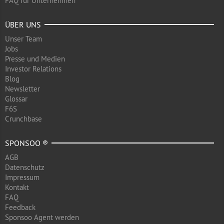
FAQ für Unternehmen
ÜBER UNS
Unser Team
Jobs
Presse und Medien
Investor Relations
Blog
Newsletter
Glossar
F6S
Crunchbase
SPONSOO ®
AGB
Datenschutz
Impressum
Kontakt
FAQ
Feedback
Sponsoo Agent werden