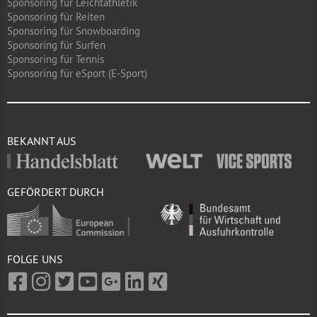
Sponsoring für Leichtathletik
Sponsoring für Reiten
Sponsoring für Snowboarding
Sponsoring für Surfen
Sponsoring für Tennis
Sponsoring für eSport (E-Sport)
BEKANNT AUS
GEFÖRDERT DURCH
FOLGE UNS