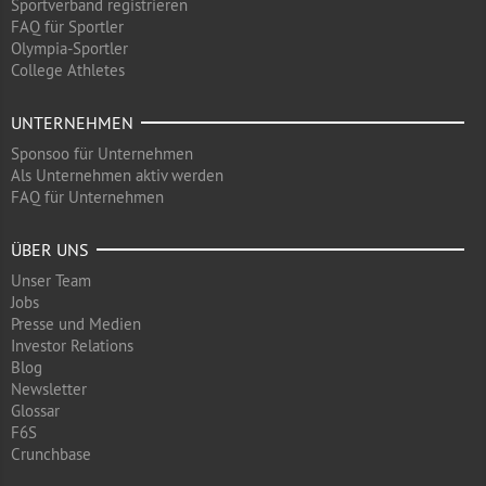
Sportverband registrieren
FAQ für Sportler
Olympia-Sportler
College Athletes
UNTERNEHMEN
Sponsoo für Unternehmen
Als Unternehmen aktiv werden
FAQ für Unternehmen
ÜBER UNS
Unser Team
Jobs
Presse und Medien
Investor Relations
Blog
Newsletter
Glossar
F6S
Crunchbase