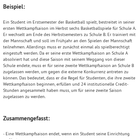
Beispiel:
Ein Student im Erstsemester der Basketball spielt, bestreitet in seiner
ersten Wettkampfsaison im Herbst sechs Basketballspiele für Schule A.
Er wechselt am Ende des Herbstsemesters zu Schule B. Er trainiert mit
der Mannschaft und soll im Frühjahr an den Spielen der Mannschaft
teilnehmen. Allerdings muss er zunächst einmal als spielberechtigt
eingestuft werden. Da er seine erste Wettkampfsaison an Schule A
absolviert hat und diese Saison mit seinem Weggang von dieser
Schule endete, muss er für seine zweite Wettkampfsaison an Schule B
zugelassen werden, um gegen die externe Konkurrenz antreten zu
können. Das bedeutet, dass er die Regel für Studenten, die ihre zweite
Wettkampfsaison beginnen, erfüllen und 24 institutionelle Credit-
Stunden angesammelt haben muss, um für seine zweite Saison
zugelassen zu werden.
Zusammengefasst:
- Eine Wettkampfsaison endet, wenn ein Student seine Einrichtung