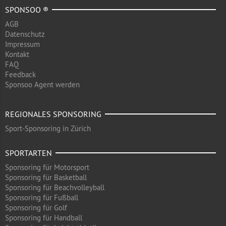
SPONSOO ®
AGB
Datenschutz
Impressum
Kontakt
FAQ
Feedback
Sponsoo Agent werden
REGIONALES SPONSORING
Sport-Sponsoring in Zürich
SPORTARTEN
Sponsoring für Motorsport
Sponsoring für Basketball
Sponsoring für Beachvolleyball
Sponsoring für Fußball
Sponsoring für Golf
Sponsoring für Handball