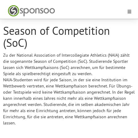
Season of Competition
(SoC)
Zu der National Association of Intercollegiate Athletics (NAIA) zählt
die sogenannte Season of Competition (SoC). Studierende Sportler
lassen sich Wettkampfsaisons (SoC) anrechnen, um für bestimmte
Spiele als spielberechtigt eingestuft zu werden.
NAIA-Studenten wird für jede Saison, in der sie eine Institution im
Wettbewerb vertreten, eine Wettkampfsaison berechnet. Für Übungs-
oder Testspiele wird keine Wettkampfsaison angerechnet. In der Regel
kann innerhalb eines Jahres nicht mehr als eine Wettkampfsaison
angerechnet werden. Studierende, die im selben akademischen Jahr
für mehr als eine Einrichtung antreten, können jedoch für jede
Einrichtung, für die sie antreten, eine Wettkampfsaison anrechnen
lassen.